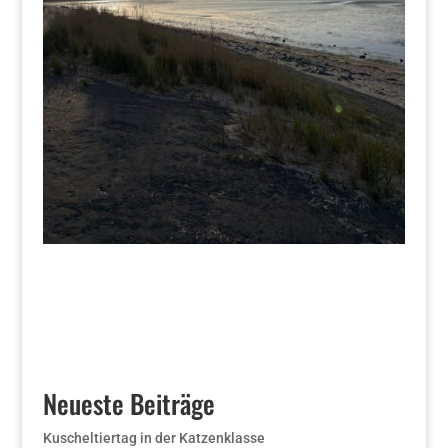
Neueste Beiträge
Kuscheltiertag in der Katzenklasse