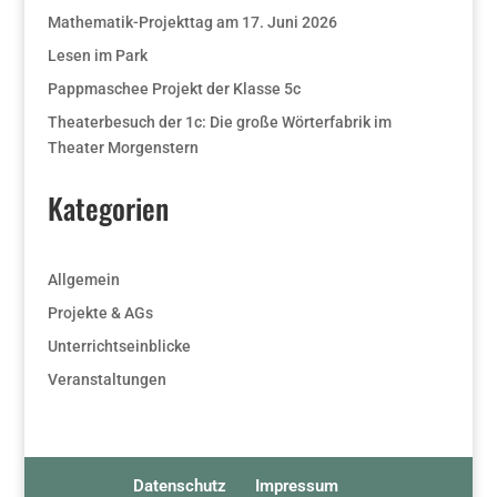
Mathematik-Projekttag am 17. Juni 2026
Lesen im Park
Pappmaschee Projekt der Klasse 5c
Theaterbesuch der 1c: Die große Wörterfabrik im
Theater Morgenstern
Kategorien
Allgemein
Projekte & AGs
Unterrichtseinblicke
Veranstaltungen
Datenschutz
Impressum