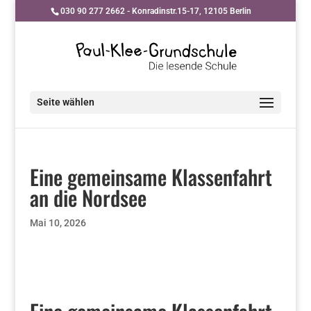
030 90 277 2662 - Konradinstr.15-17, 12105 Berlin
Seite wählen
Eine gemeinsame Klassenfahrt
an die Nordsee
Mai 10, 2026