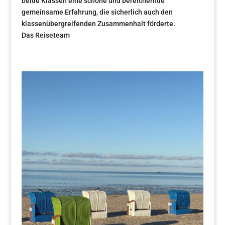
beide Klassen eine schöne und bereichernde
gemeinsame Erfahrung, die sicherlich auch den
klassenübergreifenden Zusammenhalt förderte.
Das Reiseteam