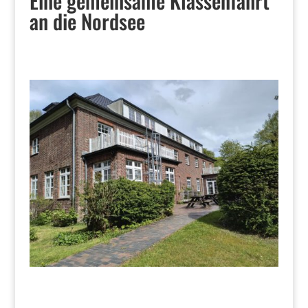
Eine gemeinsame Klassenfahrt
an die Nordsee