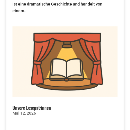
ist eine dramatische Geschichte und handelt von
einem...
Unsere Lesepat:innen
Mai 12, 2026