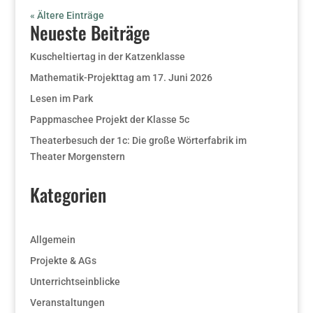
« Ältere Einträge
Neueste Beiträge
Kuscheltiertag in der Katzenklasse
Mathematik-Projekttag am 17. Juni 2026
Lesen im Park
Pappmaschee Projekt der Klasse 5c
Theaterbesuch der 1c: Die große Wörterfabrik im
Theater Morgenstern
Kategorien
Allgemein
Projekte & AGs
Unterrichtseinblicke
Veranstaltungen