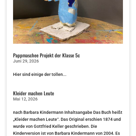
Pappmaschee Projekt der Klasse 5c
Juni 29, 2026
Hier sind einige der tollen...
Kleider machen Leute
Mai 12, 2026
nach Barbara Kindermann Inhaltsangabe Das Buch heißt
„Kleider machen Leute“. Das Original erschien 1874 und
wurde von Gottfried Keller geschrieben. Die
Kinderversion ist von Barbara Kindermann von 2004. Es