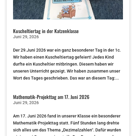
Kuscheltiertag in der Katzenklasse
Juni 29, 2026
Der 29.Juni 2026 war ein ganz besonderer Tag in der 1c.
Wir haben einen Kuscheltiertag gefeiert! Jedes Kind
durfte ein Kuscheltier mitbringen. Diesem haben wir
unseren Unterricht gezeigt. Wir haben zusammen unser
Wort des Tages geschrieben. Das war an diesem Tag:...
Mathematik-Projekttag am 17. Juni 2026
Juni 29, 2026
Am 17. Juni 2026 fand in unserer Klasse ein besonderer
Mathematik-Projekttag statt. Fünf Stunden lang drehte
sich alles um das Thema „Dezimalzahlen“. Dafür wurden