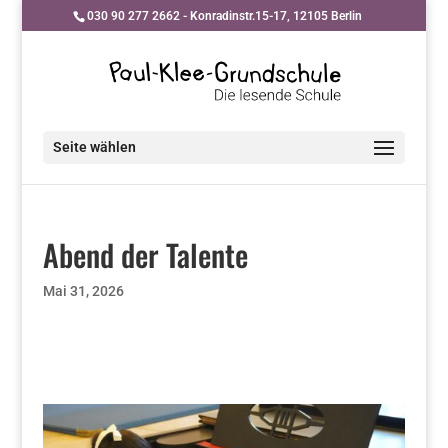
030 90 277 2662 - Konradinstr.15-17, 12105 Berlin
Seite wählen
Abend der Talente
Mai 31, 2026