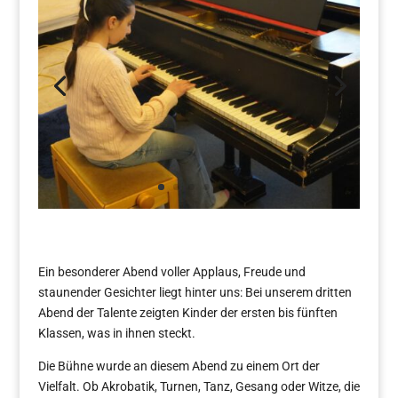
Ein besonderer Abend voller Applaus, Freude und
staunender Gesichter liegt hinter uns: Bei unserem dritten
Abend der Talente zeigten Kinder der ersten bis fünften
Klassen, was in ihnen steckt.
Die Bühne wurde an diesem Abend zu einem Ort der
Vielfalt. Ob Akrobatik, Turnen, Tanz, Gesang oder Witze, die