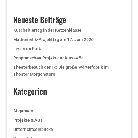
Neueste Beiträge
Kuscheltiertag in der Katzenklasse
Mathematik-Projekttag am 17. Juni 2026
Lesen im Park
Pappmaschee Projekt der Klasse 5c
Theaterbesuch der 1c: Die große Wörterfabrik im
Theater Morgenstern
Kategorien
Allgemein
Projekte & AGs
Unterrichtseinblicke