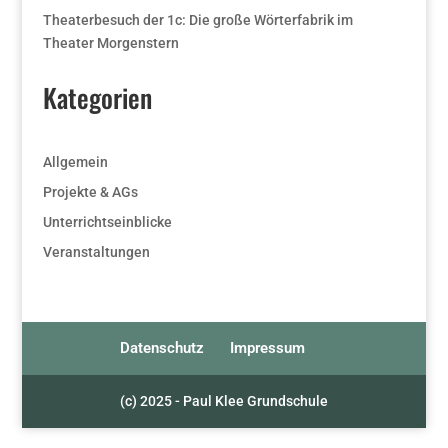
Theaterbesuch der 1c: Die große Wörterfabrik im
Theater Morgenstern
Kategorien
Allgemein
Projekte & AGs
Unterrichtseinblicke
Veranstaltungen
Datenschutz
Impressum
(c) 2025 - Paul Klee Grundschule