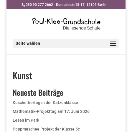
030 90 277 2662 - Konradinstr.15-17, 12105 Berlin
Seite wählen
Kunst
Neueste Beiträge
Kuscheltiertag in der Katzenklasse
Mathematik-Projekttag am 17. Juni 2026
Lesen im Park
Pappmaschee Projekt der Klasse 5c