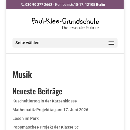
030 90 277 2662 - Konradinstr.15-17, 12105 Berlin
Seite wählen
Musik
Neueste Beiträge
Kuscheltiertag in der Katzenklasse
Mathematik-Projekttag am 17. Juni 2026
Lesen im Park
Pappmaschee Projekt der Klasse 5c