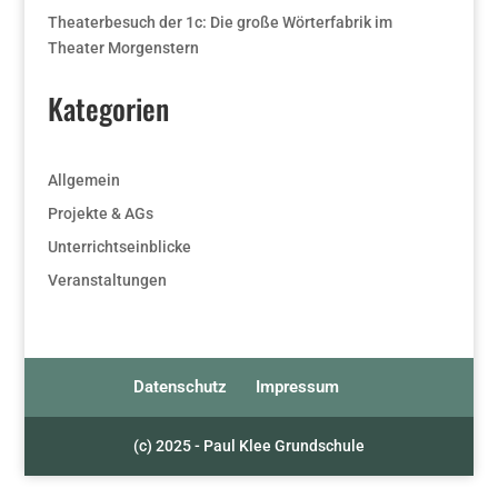
Theaterbesuch der 1c: Die große Wörterfabrik im
Theater Morgenstern
Kategorien
Allgemein
Projekte & AGs
Unterrichtseinblicke
Veranstaltungen
Datenschutz
Impressum
(c) 2025 - Paul Klee Grundschule