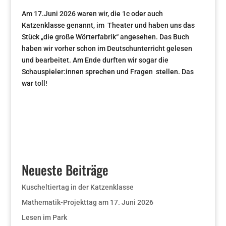
Am 17.Juni 2026 waren wir, die 1c oder auch
Katzenklasse genannt, im
Theater und haben uns das
Stück „die große Wörterfabrik“ angesehen.
Das Buch
haben wir vorher schon im Deutschunterricht gelesen
und bearbeitet.
Am Ende durften wir sogar die
Schauspieler:innen sprechen und Fragen
stellen. Das
war toll!
Neueste Beiträge
Kuscheltiertag in der Katzenklasse
Mathematik-Projekttag am 17. Juni 2026
Lesen im Park