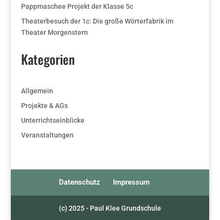
Pappmaschee Projekt der Klasse 5c
Theaterbesuch der 1c: Die große Wörterfabrik im
Theater Morgenstern
Kategorien
Allgemein
Projekte & AGs
Unterrichtseinblicke
Veranstaltungen
Datenschutz
Impressum
(c) 2025 - Paul Klee Grundschule