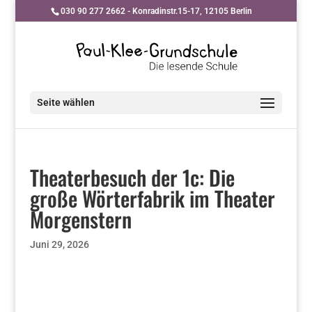
030 90 277 2662 - Konradinstr.15-17, 12105 Berlin
Seite wählen
Theaterbesuch der 1c: Die
große Wörterfabrik im Theater
Morgenstern
Juni 29, 2026